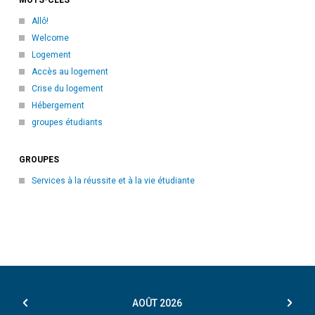
Allô!
Welcome
Logement
Accès au logement
Crise du logement
Hébergement
groupes étudiants
GROUPES
Services à la réussite et à la vie étudiante
AOÛT
2026