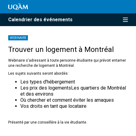
Calendrier des événements
WEBINAIRE
Trouver un logement à Montréal
Webinaire s'adressant à toute personne étudiante qui prévoit entamer
une recherche de logement à Montréal.
Les sujets suivants seront abordés:
Les types d'hébergement
Les prix des logementsLes quartiers de Montréal
et des environs
Où chercher et comment éviter les arnaques
Vos droits en tant que locataire
Présenté par une conseillère à la vie étudiante.