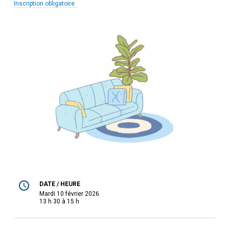
Inscription obligatoire
DATE / HEURE
mardi 10 février 2026
13 h 30 à 15 h