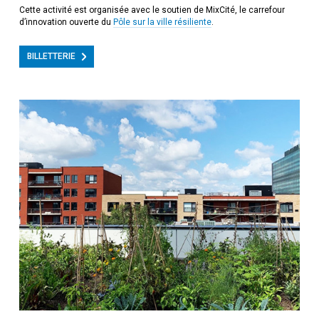
Cette activité est organisée avec le soutien de MixCité, le carrefour
d’innovation ouverte du
Pôle sur la ville résiliente
.
BILLETTERIE