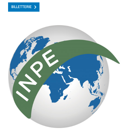
BILLETTERIE