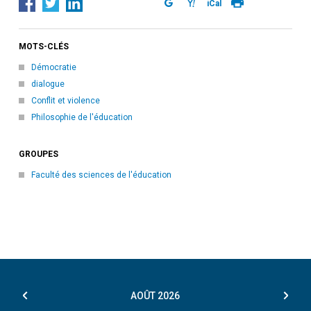
iCal
MOTS-CLÉS
Démocratie
dialogue
Conflit et violence
Philosophie de l'éducation
GROUPES
Faculté des sciences de l'éducation
AOÛT
2026