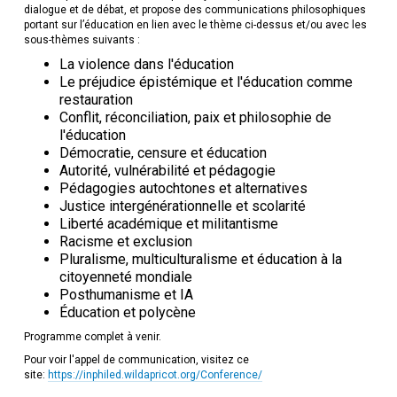
dialogue et de débat, et propose des communications philosophiques
portant sur l’éducation en lien avec le thème ci-dessus et/ou avec les
sous-thèmes suivants :
La violence dans l'éducation
Le préjudice épistémique et l'éducation comme
restauration
Conflit, réconciliation, paix et philosophie de
l'éducation
Démocratie, censure et éducation
Autorité, vulnérabilité et pédagogie
Pédagogies autochtones et alternatives
Justice intergénérationnelle et scolarité
Liberté académique et militantisme
Racisme et exclusion
Pluralisme, multiculturalisme et éducation à la
citoyenneté mondiale
Posthumanisme et IA
Éducation et polycène
Programme complet à venir.
Pour voir l'appel de communication, visitez ce
site:
https://inphiled.wildapricot.org/Conference/