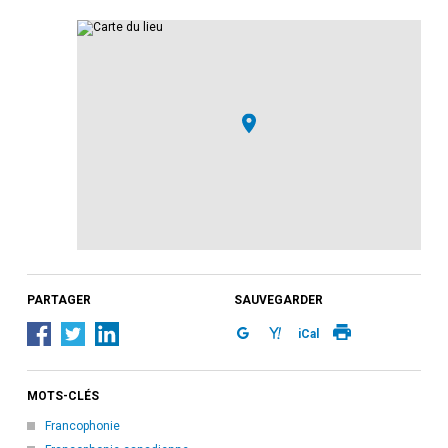
PARTAGER
SAUVEGARDER
iCal
MOTS-CLÉS
Francophonie