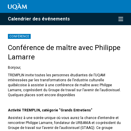
Calendrier des événements
CONFÉRENCE
Conférence de maître avec Philippe
Lamarre
Bonjour,
TREMPLIN invite toutes les personnes étudiantes de l’UQAM
intéressées par les transformations de l’industrie culturelle
québécoise à assister à une conférence de maître avec Philippe
Lamarre, coprésident du Groupe de travail sur l’avenir de l’audiovisuel.
Quelques places sont encore disponibles
Activité TREMPLIN, catégorie "Grands Entretiens"
Assistez à une soirée unique où vous aurez la chance d’entendre et
rencontrer Philippe Lamarre, fondateur de URBANIA et co-président du
Groupe de travail sur l’avenir de l’audiovisuel (GTAAQ). Ce groupe