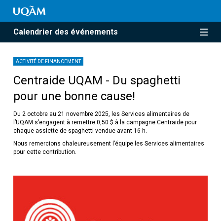
Calendrier des événements
ACTIVITÉ DE FINANCEMENT
Centraide UQAM - Du spaghetti
pour une bonne cause!
Du 2 octobre au 21 novembre 2025, les Services alimentaires de
l’UQAM s’engagent à remettre 0,50 $ à la campagne Centraide pour
chaque assiette de spaghetti vendue avant 16 h.
Nous remercions chaleureusement l’équipe les Services alimentaires
pour cette contribution.