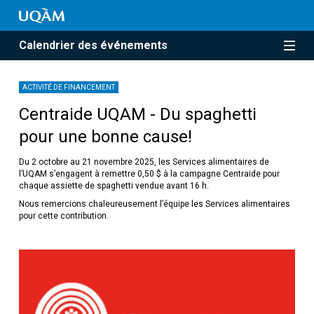
Calendrier des événements
ACTIVITÉ DE FINANCEMENT
Centraide UQAM - Du spaghetti
pour une bonne cause!
Du 2 octobre au 21 novembre 2025, les Services alimentaires de
l’UQAM s’engagent à remettre 0,50 $ à la campagne Centraide pour
chaque assiette de spaghetti vendue avant 16 h.
Nous remercions chaleureusement l’équipe les Services alimentaires
pour cette contribution.