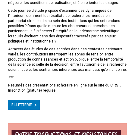
négocier les conditions de réalisation, et à en orienter les usages.
Cette journée d’étude propose d’examiner ces dynamiques de
l’intérieur : comment les résultats de recherches menées en
partenariat circulent-ils au sein des institutions qui les ont rendues
possibles ? Dans quelle mesure les chercheurs et chercheuses
parviennent-ils à préserver l’intégrité de leur démarche scientifique
lorsqu’ils évoluent dans des dispositifs traversés par des enjeux
politiques et institutionnels ?
À travers des études de cas ancrées dans des contextes nationaux
variés, les contributions interrogent les zones de tension entre
production de connaissances et action publique, entre la temporalité
de la science et celle de la décision, entre l’autonomie de la recherche
scientifique et les contraintes inhérentes aux mandats qu’on lui donne.
***
Résumés des présentations et horaire en ligne sur le site du CIRST.
Inscription (gratuite) requise.
BILLETTERIE