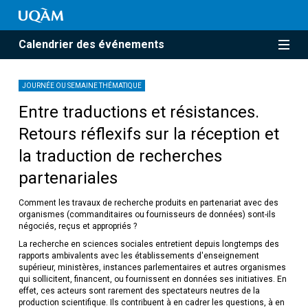
Calendrier des événements
JOURNÉE OU SEMAINE THÉMATIQUE
Entre traductions et résistances.
Retours réflexifs sur la réception et
la traduction de recherches
partenariales
Comment les travaux de recherche produits en partenariat avec des
organismes (commanditaires ou fournisseurs de données) sont-ils
négociés, reçus et appropriés ?
La recherche en sciences sociales entretient depuis longtemps des
rapports ambivalents avec les établissements d'enseignement
supérieur, ministères, instances parlementaires et autres organismes
qui sollicitent, financent, ou fournissent en données ses initiatives. En
effet, ces acteurs sont rarement des spectateurs neutres de la
production scientifique. Ils contribuent à en cadrer les questions, à en