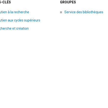
-CLÉS
GROUPES
tien à la recherche
Service des bibliothèques
tien aux cycles supérieurs
herche et création