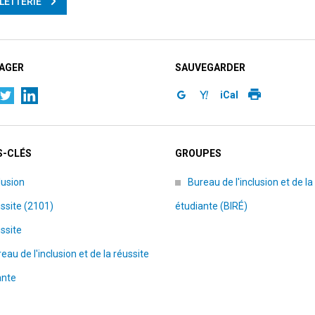
LLETTERIE
AGER
SAUVEGARDER
iCal
-CLÉS
GROUPES
lusion
Bureau de l'inclusion et de la
ssite (2101)
étudiante (BIRÉ)
ssite
eau de l'inclusion et de la réussite
ante