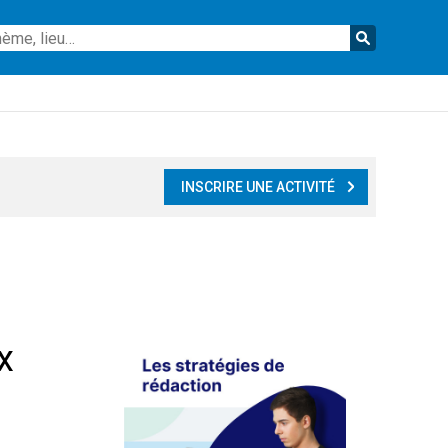
Reche
INSCRIRE UNE ACTIVITÉ
x