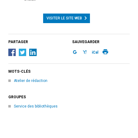
VISITER LE SITE WEB
PARTAGER
SAUVEGARDER
iCal
MOTS-CLÉS
Atelier de rédaction
GROUPES
Service des bibliothèques