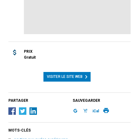
PRIX
Gratuit
VISITER LE SITE WEB
PARTAGER
SAUVEGARDER
iCal
MOTS-CLÉS