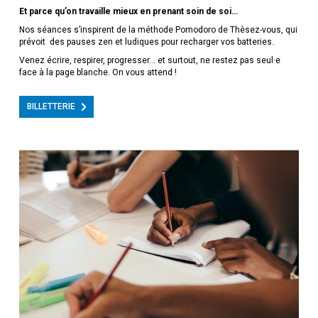
Et parce qu’on travaille mieux en prenant soin de soi…
Nos séances s’inspirent de la méthode Pomodoro de Thèsez-vous, qui
prévoit des pauses zen et ludiques pour recharger vos batteries.
Venez écrire, respirer, progresser… et surtout, ne restez pas seul·e
face à la page blanche. On vous attend !
BILLETTERIE