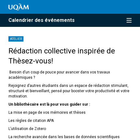
Calendrier des événements
ATELIER
Rédaction collective inspirée de
Thèsez-vous!
Besoin d’un coup de pouce pour avancer dans vos travaux
académiques ?
Rejoignez d’autres étudiants dans un espace de rédaction stimulant,
structuré et bienveillant, pensé pour booster votre productivité et votre
motivation.
Un bibliothécaire est là pour vous guider sur :
La mise en page de vos mémoires et thèses
Les règles de citation APA
L’utilisation de Zotero
La recherche avancée dans les bases de données scientifiques