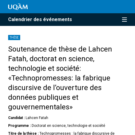
Calendrier des événements
THÈSE
Soutenance de thèse de Lahcen
Fatah, doctorat en science,
technologie et société:
«Technopromesses: la fabrique
discursive de l’ouverture des
données publiques et
gouvernementales»
Candidat :
Lahcen Fatah
Programme :
Doctorat en science, technologie et société
Titre de la thèse :
Technopromesses : la fabrique discursive de