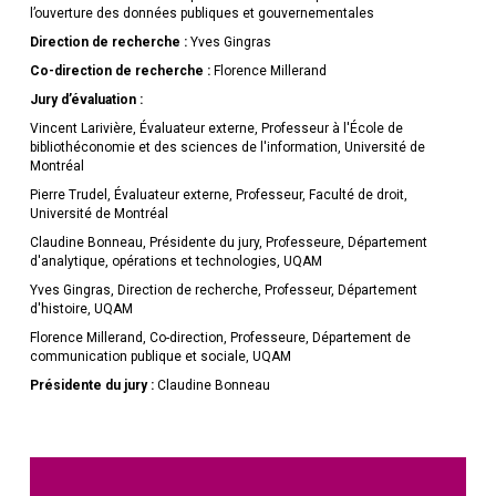
l’ouverture des données publiques et gouvernementales
Direction de recherche :
Yves Gingras
Co-direction de recherche :
Florence Millerand
Jury d’évaluation :
Vincent Larivière, Évaluateur externe, Professeur à l'École de
bibliothéconomie et des sciences de l'information, Université de
Montréal
Pierre Trudel, Évaluateur externe, Professeur, Faculté de droit,
Université de Montréal
Claudine Bonneau, Présidente du jury, Professeure, Département
d'analytique, opérations et technologies, UQAM
Yves Gingras, Direction de recherche, Professeur, Département
d'histoire, UQAM
Florence Millerand, Co-direction, Professeure, Département de
communication publique et sociale, UQAM
Présidente du jury :
Claudine Bonneau