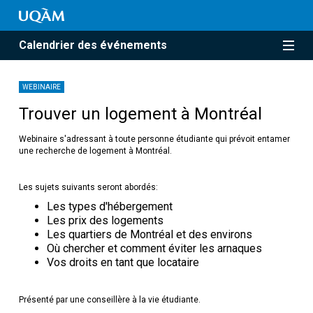
Calendrier des événements
WEBINAIRE
Trouver un logement à Montréal
Webinaire s'adressant à toute personne étudiante qui prévoit entamer
une recherche de logement à Montréal.
Les sujets suivants seront abordés:
Les types d'hébergement
Les prix des logements
Les quartiers de Montréal et des environs
Où chercher et comment éviter les arnaques
Vos droits en tant que locataire
Présenté par une conseillère à la vie étudiante.