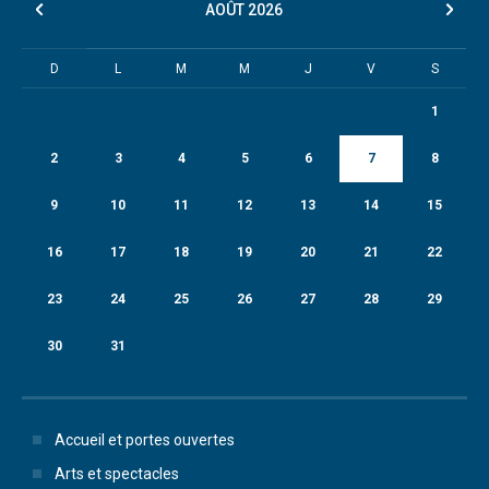
AOÛT
2026
D
L
M
M
J
V
S
1
2
3
4
5
6
7
8
9
10
11
12
13
14
15
16
17
18
19
20
21
22
23
24
25
26
27
28
29
30
31
Accueil et portes ouvertes
Arts et spectacles