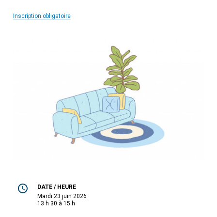
Inscription obligatoire
DATE / HEURE
mardi 23 juin 2026
13 h 30 à 15 h