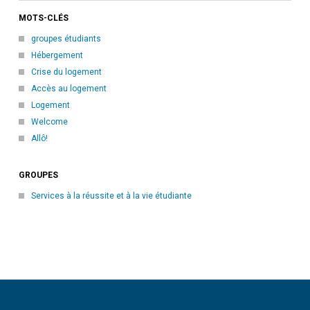
MOTS-CLÉS
groupes étudiants
Hébergement
Crise du logement
Accès au logement
Logement
Welcome
Allô!
GROUPES
Services à la réussite et à la vie étudiante