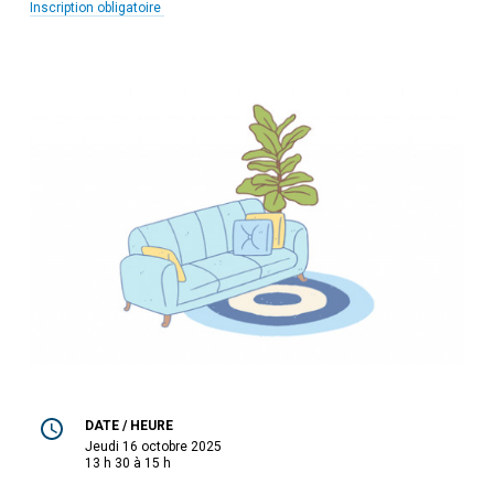
Inscription obligatoire
DATE / HEURE
jeudi 16 octobre 2025
13 h 30 à 15 h