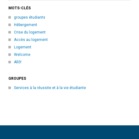
MOTS-CLÉS
groupes étudiants
Hébergement
Crise du logement
Accès au logement
Logement
Welcome
Allô!
GROUPES
Services à la réussite et à la vie étudiante