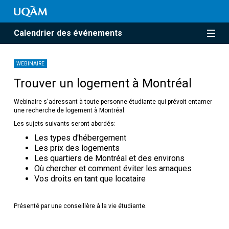
Calendrier des événements
WEBINAIRE
Trouver un logement à Montréal
Webinaire s'adressant à toute personne étudiante qui prévoit entamer
une recherche de logement à Montréal.
Les sujets suivants seront abordés:
Les types d'hébergement
Les prix des logements
Les quartiers de Montréal et des environs
Où chercher et comment éviter les arnaques
Vos droits en tant que locataire
Présenté par une conseillère à la vie étudiante.