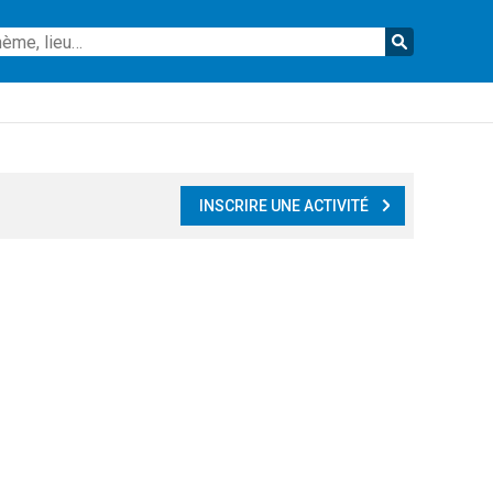
Reche
INSCRIRE UNE ACTIVITÉ