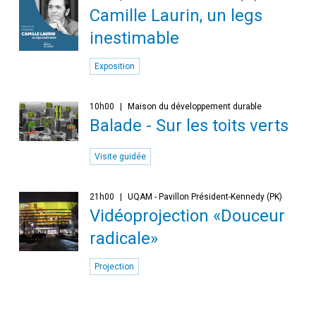
Camille Laurin, un legs
inestimable
Exposition
10h00
Maison du développement durable
Balade - Sur les toits verts
Visite guidée
21h00
UQAM - Pavillon Président-Kennedy (PK)
Vidéoprojection «Douceur
radicale»
Projection