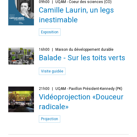
09h00
UQAM - Coeur des sciences (CO)
Camille Laurin, un legs
inestimable
Exposition
16h00
Maison du développement durable
Balade - Sur les toits verts
Visite guidée
21h00
UQAM - Pavillon Président-Kennedy (PK)
Vidéoprojection «Douceur
radicale»
Projection