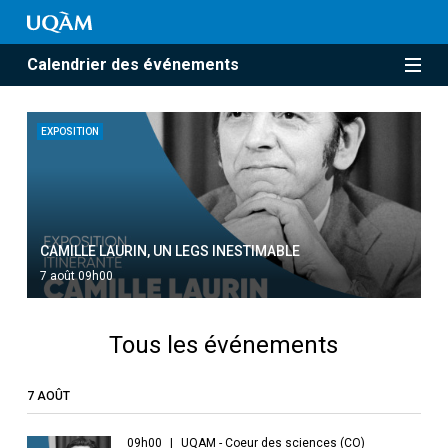
Calendrier des événements
EXPOSITION
CAMILLE LAURIN, UN LEGS INESTIMABLE
7 août 09h00
Tous les événements
7 AOÛT
09h00
UQAM - Coeur des sciences (CO)