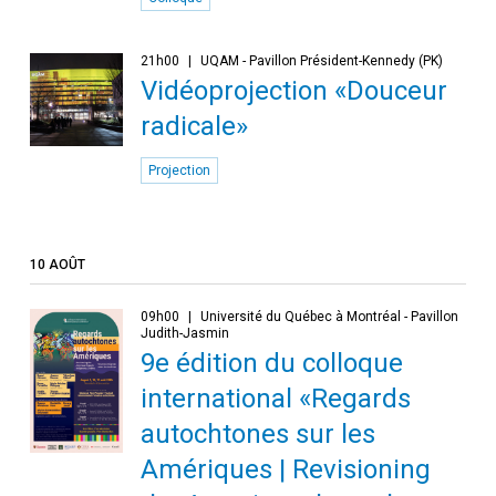
21h00
UQAM - Pavillon Président-Kennedy (PK)
Vidéoprojection «Douceur
radicale»
Projection
10 AOÛT
09h00
Université du Québec à Montréal - Pavillon
Judith-Jasmin
9e édition du colloque
international «Regards
autochtones sur les
Amériques | Revisioning