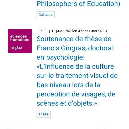
Philosophers of Education)
Colloque
09h00
UQAM - Pavillon Adrien-Pinard (SU)
Soutenance de thèse de
Francis Gingras, doctorat
en psychologie:
«L’influence de la culture
sur le traitement visuel de
bas niveau lors de la
perception de visages, de
scènes et d'objets.»
Thèse