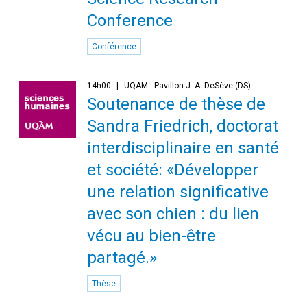
Conference
Conférence
14h00
UQAM - Pavillon J.-A.-DeSève (DS)
Soutenance de thèse de
Sandra Friedrich, doctorat
interdisciplinaire en santé
et société: «Développer
une relation significative
avec son chien : du lien
vécu au bien-être
partagé.»
Thèse