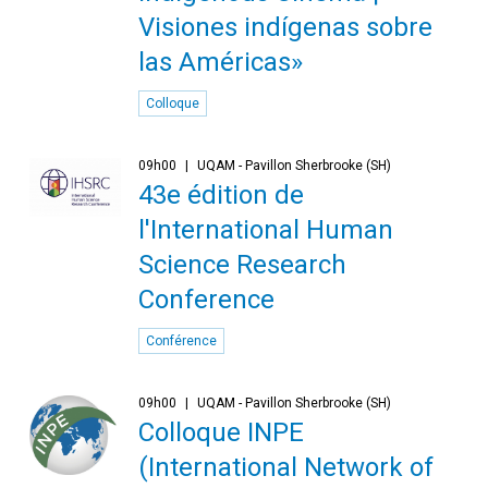
Visiones indígenas sobre
las Américas»
Colloque
09h00
UQAM - Pavillon Sherbrooke (SH)
43e édition de
l'International Human
Science Research
Conference
Conférence
09h00
UQAM - Pavillon Sherbrooke (SH)
Colloque INPE
(International Network of