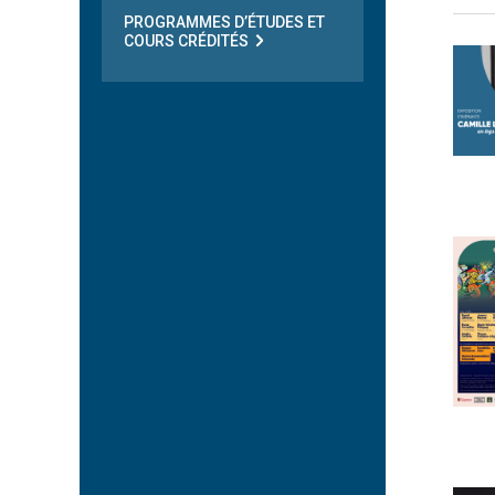
PROGRAMMES D’ÉTUDES ET
COURS CRÉDITÉS