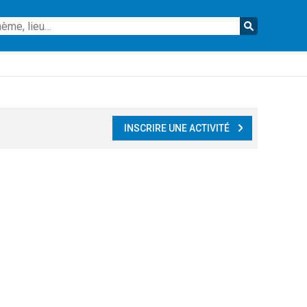
Reche
INSCRIRE UNE ACTIVITÉ