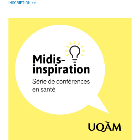
INSCRIPTION >>