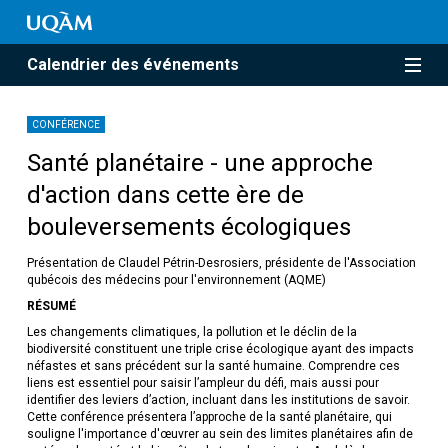
Calendrier des événements
CONFÉRENCE
Santé planétaire - une approche
d'action dans cette ère de
bouleversements écologiques
Présentation de Claudel Pétrin-Desrosiers, présidente de l'Association
qubécois des médecins pour l'environnement (AQME)
RÉSUMÉ
Les changements climatiques, la pollution et le déclin de la
biodiversité constituent une triple crise écologique ayant des impacts
néfastes et sans précédent sur la santé humaine. Comprendre ces
liens est essentiel pour saisir l’ampleur du défi, mais aussi pour
identifier des leviers d’action, incluant dans les institutions de savoir.
Cette conférence présentera l’approche de la santé planétaire, qui
souligne l'importance d'œuvrer au sein des limites planétaires afin de