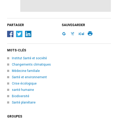
PARTAGER
SAUVEGARDER
iCal
MOTS-CLÉS
Institut Santé et société
Changements climatiques
Médecine familiale
Santé et environnement
Crise écologique
santé humaine
Biodiversité
Santé planétaire
GROUPES