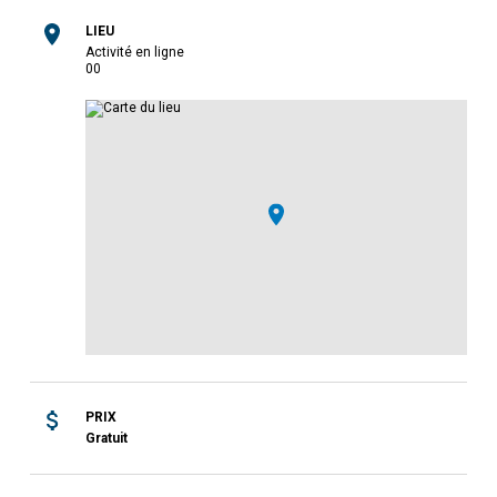
LIEU
Activité en ligne
0
0
PRIX
Gratuit