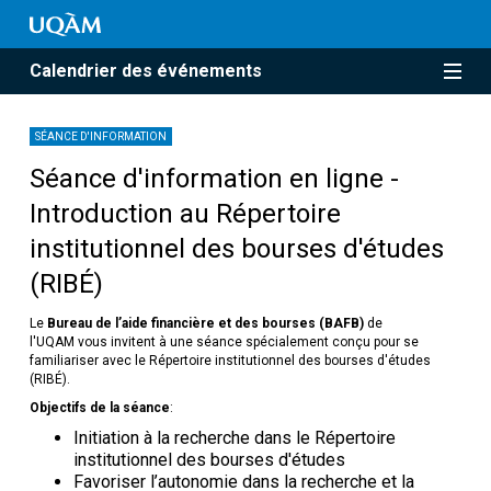
Calendrier des événements
SÉANCE D'INFORMATION
Séance d'information en ligne -
Introduction au Répertoire
institutionnel des bourses d'études
(RIBÉ)
Le
Bureau de l’aide financière et des bourses (BAFB)
de
l'UQAM vous invitent à une séance spécialement conçu pour se
familiariser avec le Répertoire institutionnel des bourses d'études
(RIBÉ).
Objectifs de la séance
:
Initiation à la recherche dans le Répertoire
institutionnel des bourses d'études
Favoriser l’autonomie dans la recherche et la