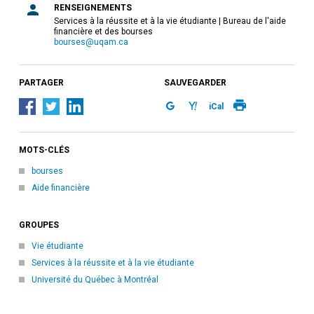
RENSEIGNEMENTS
Services à la réussite et à la vie étudiante | Bureau de l'aide
financière et des bourses
bourses@uqam.ca
PARTAGER
SAUVEGARDER
iCal
MOTS-CLÉS
bourses
Aide financière
GROUPES
Vie étudiante
Services à la réussite et à la vie étudiante
Université du Québec à Montréal