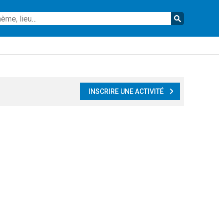
Reche
INSCRIRE UNE ACTIVITÉ