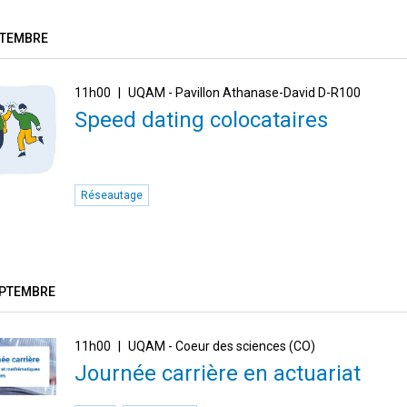
PTEMBRE
11h00
UQAM - Pavillon Athanase-David D-R100
Speed dating colocataires
Réseautage
EPTEMBRE
11h00
UQAM - Coeur des sciences (CO)
Journée carrière en actuariat