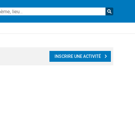
Reche
INSCRIRE UNE ACTIVITÉ