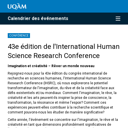
Calendrier des événements
CONFÉRENCE
43e édition de l'International Human
Science Research Conference
Imagination et créativité – Rêver un monde nouveau
Rejoignez-nous pour la 43e édition du congrès international de
recherche en sciences humaines, l'International Human Science
Research Conference (IHSRC), où nous explorerons le potentiel
transformateur de l'imagination, du rêve et de la créativité face aux
défis existentiels et/ou mondiaux. Comment l'imagination, le rêve, la
créativité et les arts peuvent-ils inspirer la prise de conscience, la
transformation, la résonance et même l'espoir? Comment ces
expériences peuvent-elles contribuer à la recherche scientifique et
comment pouvons-nous les étudier de manière significative?
Cette année, l'événement se concentre sur l'imagination, le rêve et la
créativité en tant que dimensions profondément significatives de