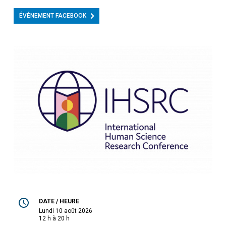
ÉVÉNEMENT FACEBOOK
DATE / HEURE
lundi 10 août 2026
12 h à 20 h