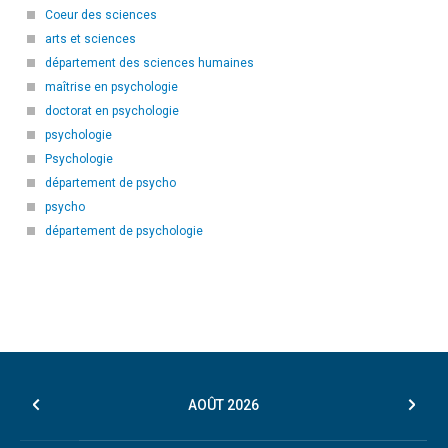
Coeur des sciences
arts et sciences
département des sciences humaines
maîtrise en psychologie
doctorat en psychologie
psychologie
Psychologie
département de psycho
psycho
département de psychologie
AOÛT
2026