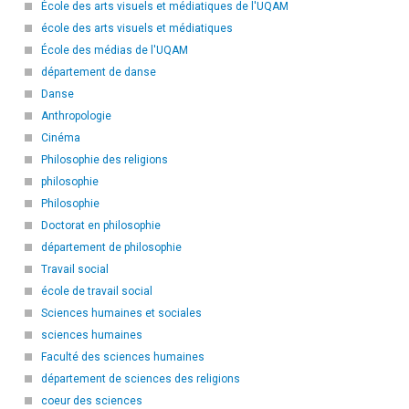
École des arts visuels et médiatiques de l'UQAM
école des arts visuels et médiatiques
École des médias de l'UQAM
département de danse
Danse
Anthropologie
Cinéma
Philosophie des religions
philosophie
Philosophie
Doctorat en philosophie
département de philosophie
Travail social
école de travail social
Sciences humaines et sociales
sciences humaines
Faculté des sciences humaines
département de sciences des religions
coeur des sciences