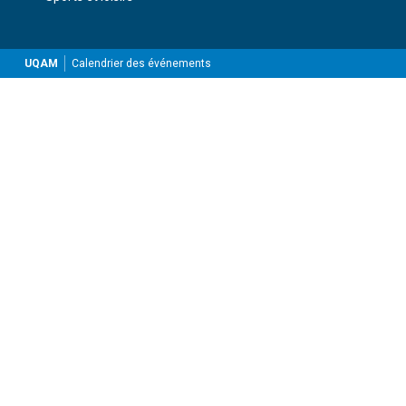
UQAM
Calendrier des événements