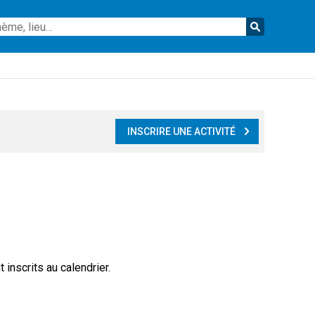
Reche
INSCRIRE UNE ACTIVITÉ
inscrits au calendrier.