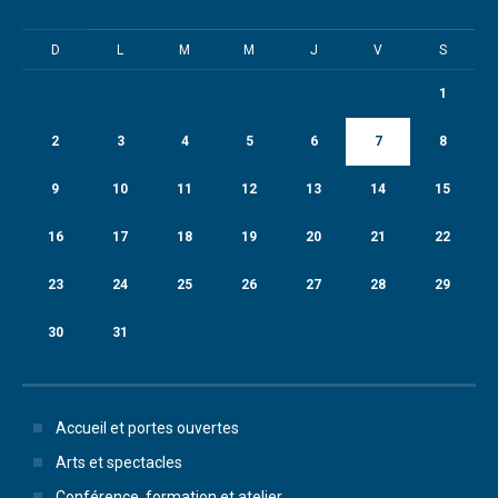
D
L
M
M
J
V
S
1
2
3
4
5
6
7
8
9
10
11
12
13
14
15
16
17
18
19
20
21
22
23
24
25
26
27
28
29
30
31
Accueil et portes ouvertes
Arts et spectacles
Conférence, formation et atelier