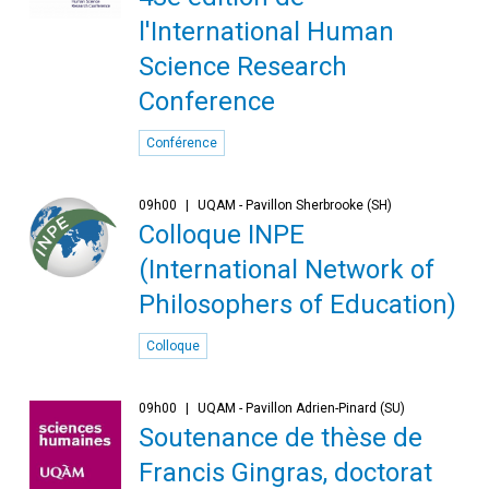
l'International Human
Science Research
Conference
Conférence
09h00
UQAM - Pavillon Sherbrooke (SH)
Colloque INPE
(International Network of
Philosophers of Education)
Colloque
09h00
UQAM - Pavillon Adrien-Pinard (SU)
Soutenance de thèse de
Francis Gingras, doctorat