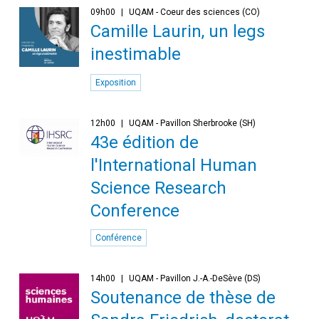
09h00
UQAM - Coeur des sciences (CO)
Camille Laurin, un legs
inestimable
Exposition
12h00
UQAM - Pavillon Sherbrooke (SH)
43e édition de
l'International Human
Science Research
Conference
Conférence
14h00
UQAM - Pavillon J.-A.-DeSève (DS)
Soutenance de thèse de