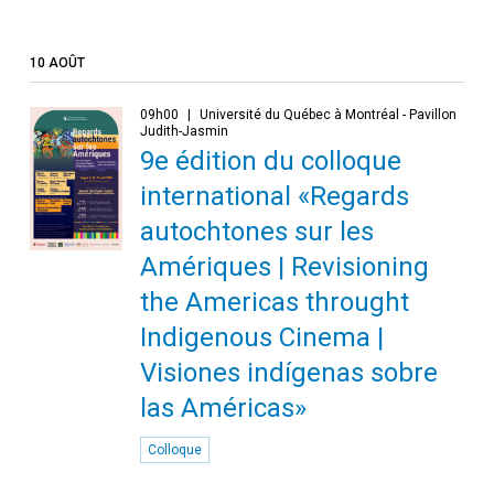
10 AOÛT
09h00
Université du Québec à Montréal - Pavillon
Judith-Jasmin
9e édition du colloque
international «Regards
autochtones sur les
Amériques | Revisioning
the Americas throught
Indigenous Cinema |
Visiones indígenas sobre
las Américas»
Colloque