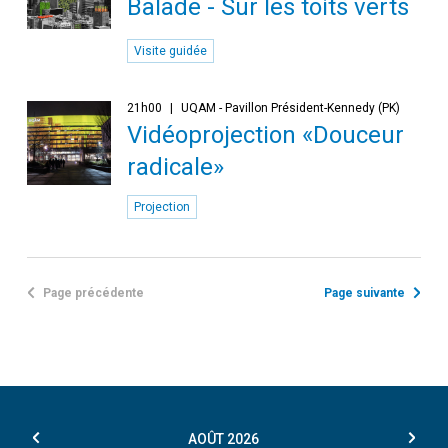
Balade - Sur les toits verts
Visite guidée
21h00
UQAM - Pavillon Président-Kennedy (PK)
Vidéoprojection «Douceur
radicale»
Projection
Page précédente
Page suivante
AOÛT
2026