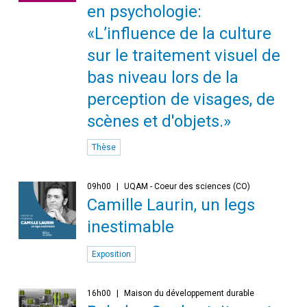
en psychologie:
«L’influence de la culture
sur le traitement visuel de
bas niveau lors de la
perception de visages, de
scènes et d'objets.»
Thèse
09h00
UQAM - Coeur des sciences (CO)
Camille Laurin, un legs
inestimable
Exposition
16h00
Maison du développement durable