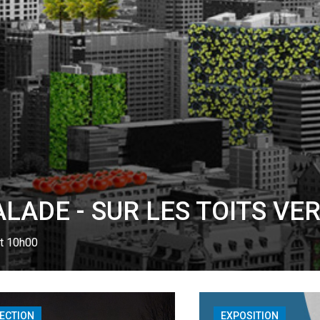
LADE - SUR LES TOITS VE
t 10h00
ECTION
EXPOSITION