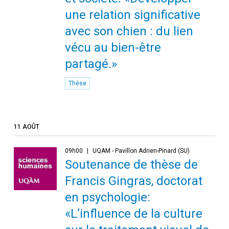
une relation significative
avec son chien : du lien
vécu au bien-être
partagé.»
Thèse
11 AOÛT
09h00
UQAM - Pavillon Adrien-Pinard (SU)
Soutenance de thèse de
Francis Gingras, doctorat
en psychologie:
«L’influence de la culture