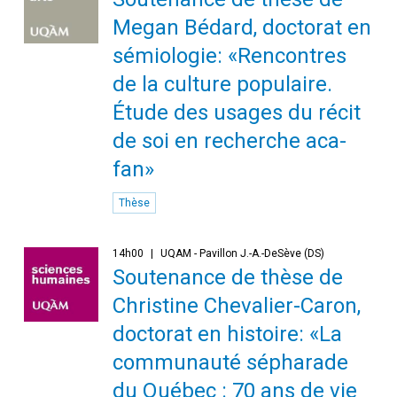
Megan Bédard, doctorat en
sémiologie: «Rencontres
de la culture populaire.
Étude des usages du récit
de soi en recherche aca-
fan»
Thèse
14h00
UQAM - Pavillon J.-A.-DeSève (DS)
Soutenance de thèse de
Christine Chevalier-Caron,
doctorat en histoire: «La
communauté sépharade
du Québec : 70 ans de vie