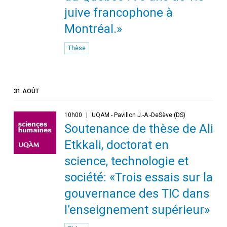
juive francophone à
Montréal.»
Thèse
31 AOÛT
10h00
UQAM - Pavillon J.-A.-DeSève (DS)
Soutenance de thèse de Ali
Etkkali, doctorat en
science, technologie et
société: «Trois essais sur la
gouvernance des TIC dans
l’enseignement supérieur»