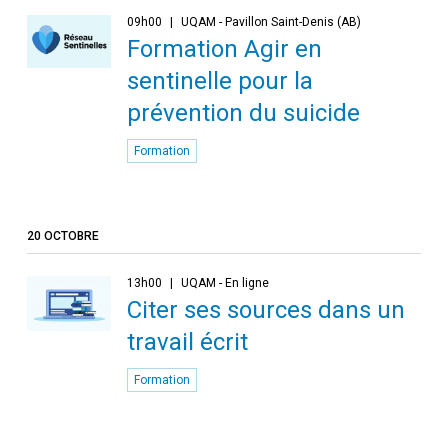
09h00
UQAM - Pavillon Saint-Denis (AB)
Formation Agir en
sentinelle pour la
prévention du suicide
Formation
20 OCTOBRE
13h00
UQAM - En ligne
Citer ses sources dans un
travail écrit
Formation