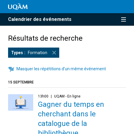
Calendrier des événements
Résultats de recherche
Types
Formation
Masquer les répétitions d’un même événement
15 SEPTEMBRE
13h00
UQAM - En ligne
Gagner du temps en
cherchant dans le
catalogue de la
bibliothèque