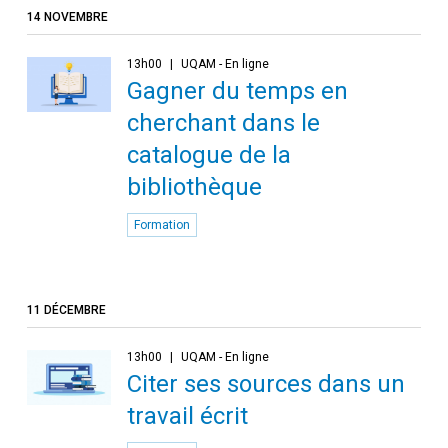
14 NOVEMBRE
13h00
UQAM - En ligne
Gagner du temps en
cherchant dans le
catalogue de la
bibliothèque
Formation
11 DÉCEMBRE
13h00
UQAM - En ligne
Citer ses sources dans un
travail écrit