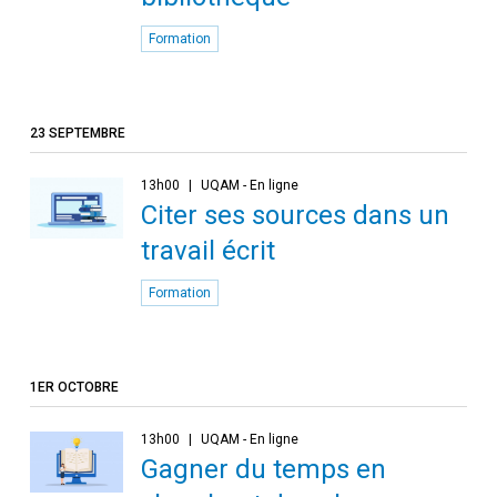
Formation
23 SEPTEMBRE
13h00
UQAM - En ligne
Citer ses sources dans un
travail écrit
Formation
1ER OCTOBRE
13h00
UQAM - En ligne
Gagner du temps en