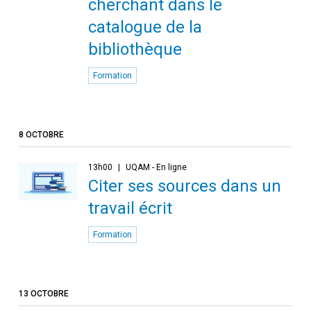
cherchant dans le
catalogue de la
bibliothèque
Formation
8 OCTOBRE
13h00
UQAM - En ligne
Citer ses sources dans un
travail écrit
Formation
13 OCTOBRE