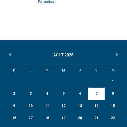
Formation
AOÛT
2026
D
L
M
M
J
V
S
1
2
3
4
5
6
7
8
9
10
11
12
13
14
15
16
17
18
19
20
21
22