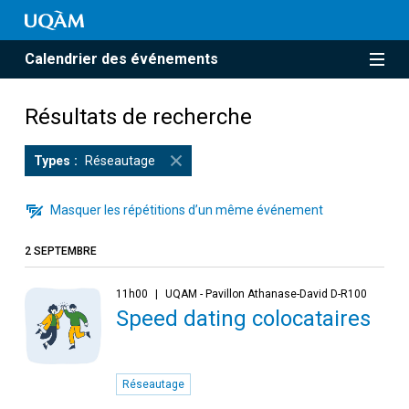
Calendrier des événements
Résultats de recherche
Types
Réseautage
Masquer les répétitions d’un même événement
2 SEPTEMBRE
11h00
UQAM - Pavillon Athanase-David D-R100
Speed dating colocataires
Réseautage