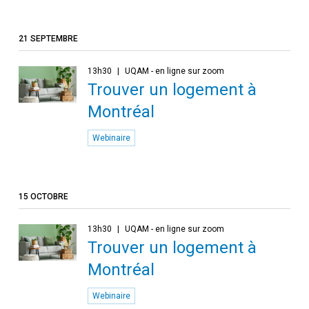
21 SEPTEMBRE
13h30
UQAM - en ligne sur zoom
Trouver un logement à
Montréal
Webinaire
15 OCTOBRE
13h30
UQAM - en ligne sur zoom
Trouver un logement à
Montréal
Webinaire