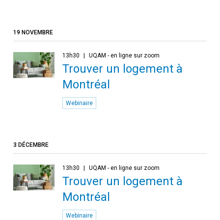
19 NOVEMBRE
13h30
UQAM - en ligne sur zoom
Trouver un logement à
Montréal
Webinaire
3 DÉCEMBRE
13h30
UQAM - en ligne sur zoom
Trouver un logement à
Montréal
Webinaire