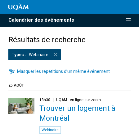
Calendrier des événements
Résultats de recherche
Types
Webinaire
Masquer les répétitions d’un même événement
25 AOÛT
13h30
UQAM - en ligne sur zoom
Trouver un logement à
Montréal
Webinaire