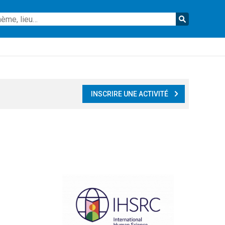
Reche
INSCRIRE UNE ACTIVITÉ