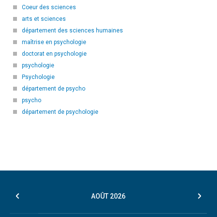
Coeur des sciences
arts et sciences
département des sciences humaines
maîtrise en psychologie
doctorat en psychologie
psychologie
Psychologie
département de psycho
psycho
département de psychologie
AOÛT
2026