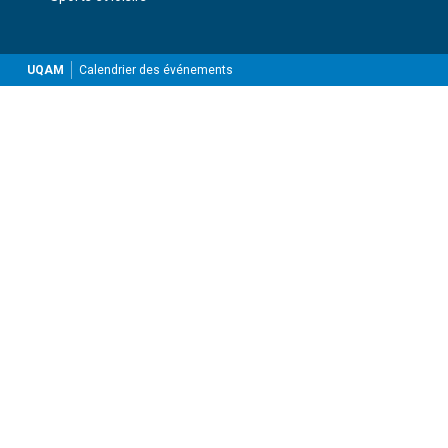
UQAM
Calendrier des événements