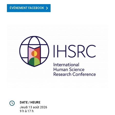
ÉVÉNEMENT FACEBOOK
DATE / HEURE
jeudi 13 août 2026
9 h à 17 h