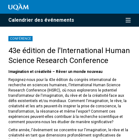
Calendrier des événements
CONFÉRENCE
43e édition de l'International Human
Science Research Conference
Imagination et créativité – Rêver un monde nouveau
Rejoignez-nous pour la 43e édition du congrès international de
recherche en sciences humaines, l'International Human Science
Research Conference (IHSRC), où nous explorerons le potentiel
transformateur de l'imagination, du rêve et de la créativité face aux
défis existentiels et/ou mondiaux. Comment l'imagination, le rêve, la
créativité et les arts peuvent-ils inspirer la prise de conscience, la
transformation, la résonance et même l'espoir? Comment ces
expériences peuvent-elles contribuer à la recherche scientifique et
comment pouvons-nous les étudier de manière significative?
Cette année, l'événement se concentre sur l'imagination, le rêve et la
créativité en tant que dimensions profondément significatives de