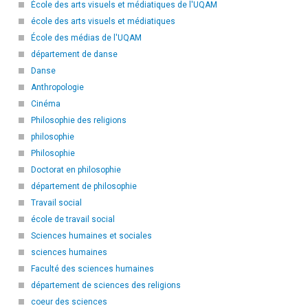
École des arts visuels et médiatiques de l'UQAM
école des arts visuels et médiatiques
École des médias de l'UQAM
département de danse
Danse
Anthropologie
Cinéma
Philosophie des religions
philosophie
Philosophie
Doctorat en philosophie
département de philosophie
Travail social
école de travail social
Sciences humaines et sociales
sciences humaines
Faculté des sciences humaines
département de sciences des religions
coeur des sciences