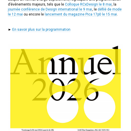
d’événements majeurs, tels que le
Colloque RCxDesign le 8 mai
, la
journée conférence de Design international le 9 mai
, le
défilé de mode
le 12 mai
ou encore le
lancement du magazine Pica 17p0 le 15 mai
.
►
En savoir plus sur la programmation