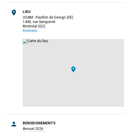
LIEU
UQAM - Pavillon de Design (DE)
1440, rue Sanguinet
Montréal (QC)
Itinéraire
RENSEIGNEMENTS
Annuel 2026