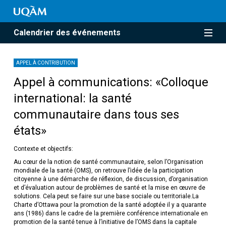
Calendrier des événements
APPEL À CONTRIBUTION
Appel à communications: «Colloque
international: la santé
communautaire dans tous ses
états»
Contexte et objectifs:
Au cœur de la notion de santé communautaire, selon l’Organisation
mondiale de la santé (OMS), on retrouve l’idée de la participation
citoyenne à une démarche de réflexion, de discussion, d’organisation
et d’évaluation autour de problèmes de santé et la mise en œuvre de
solutions. Cela peut se faire sur une base sociale ou territoriale.La
Charte d’Ottawa pour la promotion de la santé adoptée il y a quarante
ans (1986) dans le cadre de la première conférence internationale en
promotion de la santé tenue à l’initiative de l’OMS dans la capitale