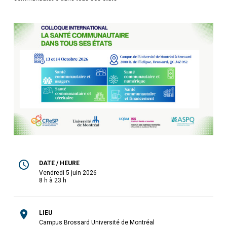
DATE / HEURE
vendredi 5 juin 2026
8 h à 23 h
LIEU
Campus Brossard Université de Montréal