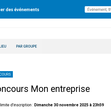
ier des événements
LIEU
PAR GROUPE
COURS
ncours Mon entreprise
limite d'inscription :
Dimanche 30 novembre 2025 à 23h59