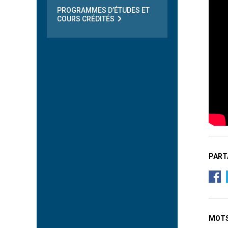
PROGRAMMES D’ÉTUDES ET
COURS CRÉDITÉS
PART
MOTS