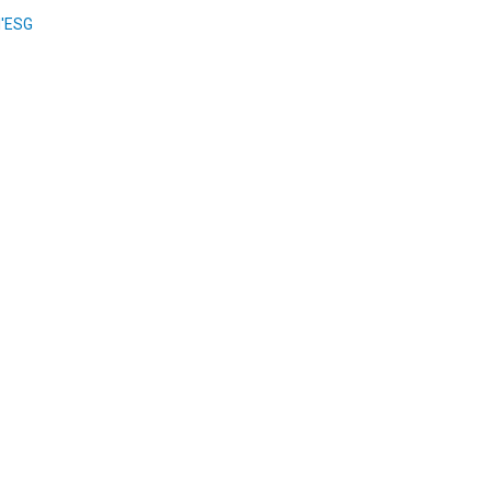
l'ESG