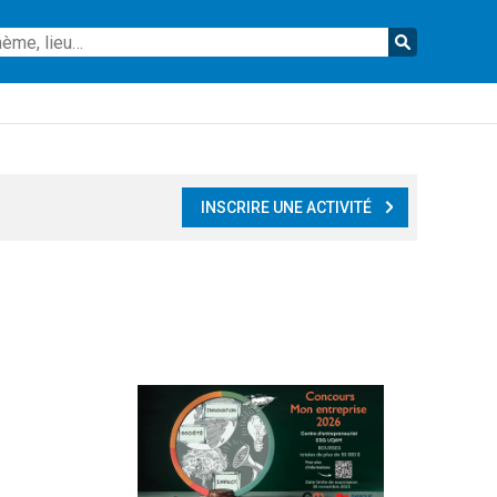
Reche
INSCRIRE UNE ACTIVITÉ