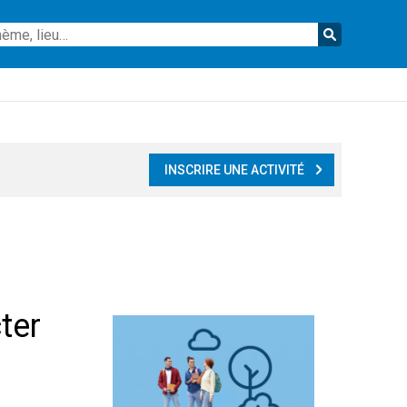
Reche
INSCRIRE UNE ACTIVITÉ
ter