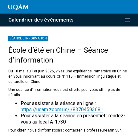
Calendrier des événements
SÉANCE D'INFORMATION
École d’été en Chine – Séance
d’information
Du 10 mai au 1er juin 2026, vivez une expérience immersive en Chine
en vous inscrivant au cours CHN1115 – Immersion linguistique et
culturelle en Chine.
Une séance d’information vous est offerte pour vous offrir plus de
détails.
Pour assister à la séance en ligne :
https://uqam.zoom.us/j/83704593681
Pour assister à la séance en présentiel : rendez-
vous au local A-1730
Pour obtenir plus d’informations : contacter la professeure Min Sun