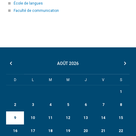
École de langues
Faculté de communication
AOÛT
2026
D
L
M
M
J
V
S
1
2
3
4
5
6
7
8
9
10
11
12
13
14
15
16
17
18
19
20
21
22