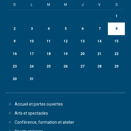
D
L
M
M
J
V
S
1
2
3
4
5
6
7
8
9
10
11
12
13
14
15
16
17
18
19
20
21
22
23
24
25
26
27
28
29
30
31
Accueil et portes ouvertes
Arts et spectacles
Conférence, formation et atelier