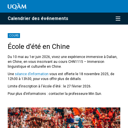
Calendrier des événements
COURS
École d'été en Chine
Du 10 mai au 1er juin 2026, vivez une expérience immersive à Dalian,
en Chine, en vous inscrivant au cours CHN1115 – Immersion
linguistique et culturelle en Chine.
Une
séance d’information
vous est offerte le 18 novembre 2025, de
12h30 à 13h30, pour vous offrir plus de détails.
Limite d’inscription à l'école d'été : le 27 février 2026.
Pour plus d’informations : contacter la professeure Min Sun.