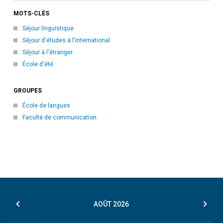
MOTS-CLÉS
Séjour linguistique
Séjour d'études à l'international
Séjour à l'étranger
École d'été
GROUPES
École de langues
Faculté de communication
AOÛT
2026