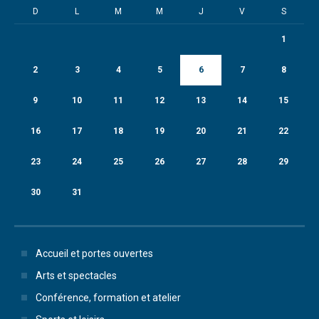
D
L
M
M
J
V
S
1
2
3
4
5
6
7
8
9
10
11
12
13
14
15
16
17
18
19
20
21
22
23
24
25
26
27
28
29
30
31
Accueil et portes ouvertes
Arts et spectacles
Conférence, formation et atelier