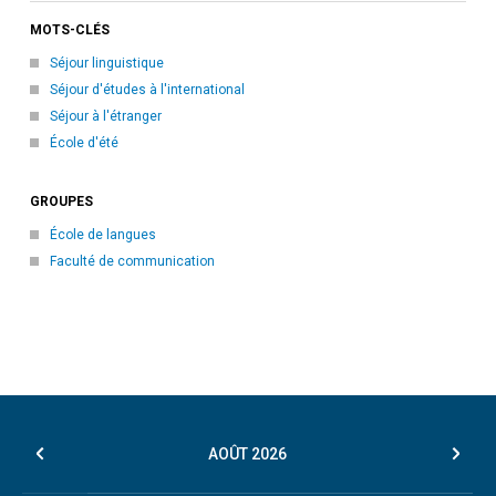
MOTS-CLÉS
Séjour linguistique
Séjour d'études à l'international
Séjour à l'étranger
École d'été
GROUPES
École de langues
Faculté de communication
AOÛT
2026