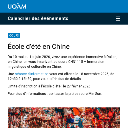
Calendrier des événements
COURS
École d'été en Chine
Du 10 mai au 1er juin 2026, vivez une expérience immersive à Dalian,
en Chine, en vous inscrivant au cours CHN1115 – Immersion
linguistique et culturelle en Chine.
Une
séance d’information
vous est offerte le 18 novembre 2025, de
12h30 à 13h30, pour vous offrir plus de détails.
Limite d’inscription à l'école d'été : le 27 février 2026.
Pour plus d’informations : contacter la professeure Min Sun.