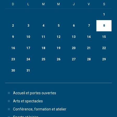
D
L
M
M
J
V
S
1
2
3
4
5
6
7
8
9
10
11
12
13
14
15
16
17
18
19
20
21
22
23
24
25
26
27
28
29
30
31
Accueil et portes ouvertes
Arts et spectacles
Conférence, formation et atelier