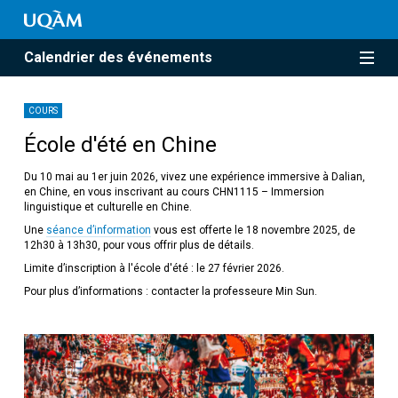
Calendrier des événements
COURS
École d'été en Chine
Du 10 mai au 1er juin 2026, vivez une expérience immersive à Dalian,
en Chine, en vous inscrivant au cours CHN1115 – Immersion
linguistique et culturelle en Chine.
Une
séance d’information
vous est offerte le 18 novembre 2025, de
12h30 à 13h30, pour vous offrir plus de détails.
Limite d’inscription à l'école d'été : le 27 février 2026.
Pour plus d’informations : contacter la professeure Min Sun.