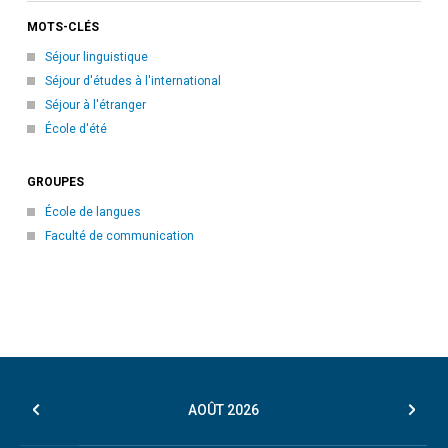
MOTS-CLÉS
Séjour linguistique
Séjour d'études à l'international
Séjour à l'étranger
École d'été
GROUPES
École de langues
Faculté de communication
AOÛT
2026