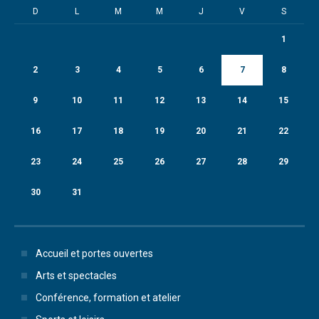
D
L
M
M
J
V
S
1
2
3
4
5
6
7
8
9
10
11
12
13
14
15
16
17
18
19
20
21
22
23
24
25
26
27
28
29
30
31
Accueil et portes ouvertes
Arts et spectacles
Conférence, formation et atelier