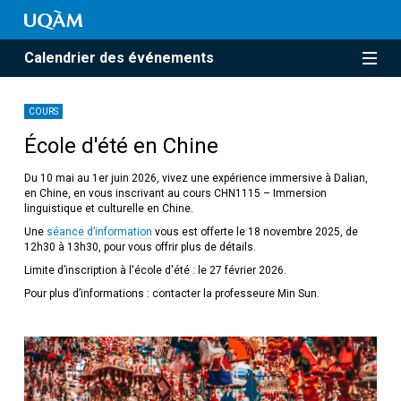
Calendrier des événements
COURS
École d'été en Chine
Du 10 mai au 1er juin 2026, vivez une expérience immersive à Dalian,
en Chine, en vous inscrivant au cours CHN1115 – Immersion
linguistique et culturelle en Chine.
Une
séance d’information
vous est offerte le 18 novembre 2025, de
12h30 à 13h30, pour vous offrir plus de détails.
Limite d’inscription à l'école d'été : le 27 février 2026.
Pour plus d’informations : contacter la professeure Min Sun.