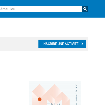
Reche
INSCRIRE UNE ACTIVITÉ