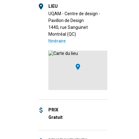
LIEU
UQAM - Centre de design -
Pavillon de Design
1440, rue Sanguinet
Montréal (QC)
Itinéraire
PRIX
Gratuit