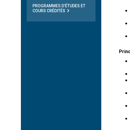
PROGRAMMES D’ÉTUDES ET
COURS CRÉDITÉS
Prin