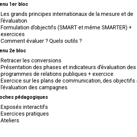
enu 1er bloc
Les grands principes internationaux de la mesure et de
l’évaluation
Formulation d’objectifs (SMART et même SMARTER) +
exercices
Comment évaluer ? Quels outils ?
enu 2e bloc
Retracer les conversions
Présentation des phases et indicateurs d’évaluation des
programmes de relations publiques + exercice
Exercice sur les plans de communication, des objectifs 
l’évaluation des campagnes
oches pédagogiques
Exposés interactifs
Exercices pratiques
Ateliers