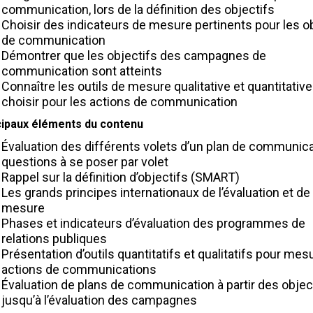
communication, lors de la définition des objectifs
Choisir des indicateurs de mesure pertinents pour les o
de communication
Démontrer que les objectifs des campagnes de
communication sont atteints
Connaître les outils de mesure qualitative et quantitative
choisir pour les actions de communication
cipaux éléments du contenu
Évaluation des différents volets d’un plan de communica
questions à se poser par volet
Rappel sur la définition d’objectifs (SMART)
Les grands principes internationaux de l’évaluation et de 
mesure
Phases et indicateurs d’évaluation des programmes de
relations publiques
Présentation d’outils quantitatifs et qualitatifs pour mes
actions de communications
Évaluation de plans de communication à partir des objec
jusqu’à l’évaluation des campagnes