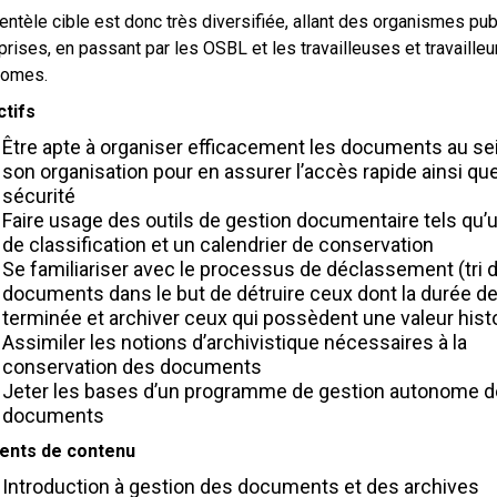
ientèle cible est donc très diversifiée, allant des organismes pub
prises, en passant par les OSBL et les travailleuses et travailleu
nomes.
ctifs
Être apte à organiser efficacement les documents au se
son organisation pour en assurer l’accès rapide ainsi que
sécurité
Faire usage des outils de gestion documentaire tels qu’u
de classification et un calendrier de conservation
Se familiariser avec le processus de déclassement (tri 
documents dans le but de détruire ceux dont la durée de
terminée et archiver ceux qui possèdent une valeur hist
Assimiler les notions d’archivistique nécessaires à la
conservation des documents
Jeter les bases d’un programme de gestion autonome 
documents
ents de contenu
Introduction à gestion des documents et des archives