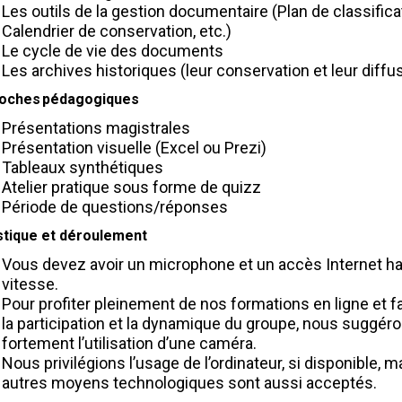
Les outils de la gestion documentaire (Plan de classifica
Calendrier de conservation, etc.)
Le cycle de vie des documents
Les archives historiques (leur conservation et leur diffu
oches pédagogiques
Présentations magistrales
Présentation visuelle (Excel ou Prezi)
Tableaux synthétiques
Atelier pratique sous forme de quizz
Période de questions/réponses
stique et déroulement
Vous devez avoir un microphone et un accès Internet h
vitesse.
Pour profiter pleinement de nos formations en ligne et f
la participation et la dynamique du groupe, nous suggér
fortement l’utilisation d’une caméra.
Nous privilégions l’usage de l’ordinateur, si disponible, m
autres moyens technologiques sont aussi acceptés.