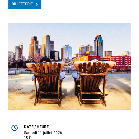
BILLETTERIE
DATE / HEURE
samedi 11 juillet 2026
10 h