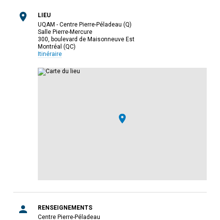
LIEU
UQAM - Centre Pierre-Péladeau (Q)
Salle Pierre-Mercure
300, boulevard de Maisonneuve Est
Montréal (QC)
Itinéraire
RENSEIGNEMENTS
Centre Pierre-Péladeau