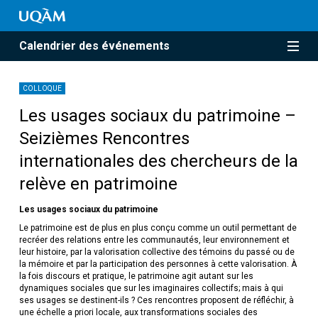
Calendrier des événements
COLLOQUE
Les usages sociaux du patrimoine –
Seizièmes Rencontres
internationales des chercheurs de la
relève en patrimoine
Les usages sociaux du patrimoine
Le patrimoine est de plus en plus conçu comme un outil permettant de
recréer des relations entre les communautés, leur environnement et
leur histoire, par la valorisation collective des témoins du passé ou de
la mémoire et par la participation des personnes à cette valorisation. À
la fois discours et pratique, le patrimoine agit autant sur les
dynamiques sociales que sur les imaginaires collectifs; mais à qui
ses usages se destinent-ils ? Ces rencontres proposent de réfléchir, à
une échelle a priori locale, aux transformations sociales des