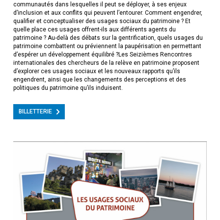
communautés dans lesquelles il peut se déployer, à ses enjeux
d’inclusion et aux conflits qui peuvent l’entourer. Comment engendrer,
qualifier et conceptualiser des usages sociaux du patrimoine ? Et
quelle place ces usages offrent-ils aux différents agents du
patrimoine ? Au-delà des débats sur la gentrification, quels usages du
patrimoine combattent ou préviennent la paupérisation en permettant
d’espérer un développement équilibré ?Les Seizièmes Rencontres
internationales des chercheurs de la relève en patrimoine proposent
d’explorer ces usages sociaux et les nouveaux rapports qu’ils
engendrent, ainsi que les changements des perceptions et des
politiques du patrimoine qu’ils induisent.
BILLETTERIE