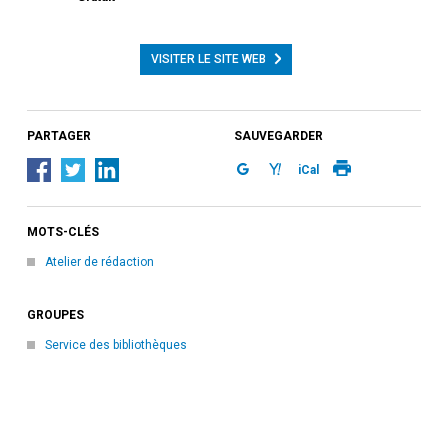
VISITER LE SITE WEB
PARTAGER
SAUVEGARDER
iCal
MOTS-CLÉS
Atelier de rédaction
GROUPES
Service des bibliothèques