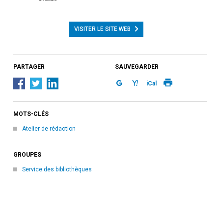
VISITER LE SITE WEB
PARTAGER
SAUVEGARDER
iCal
MOTS-CLÉS
Atelier de rédaction
GROUPES
Service des bibliothèques