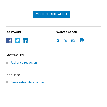
VISITER LE SITE WEB
PARTAGER
SAUVEGARDER
iCal
MOTS-CLÉS
Atelier de rédaction
GROUPES
Service des bibliothèques